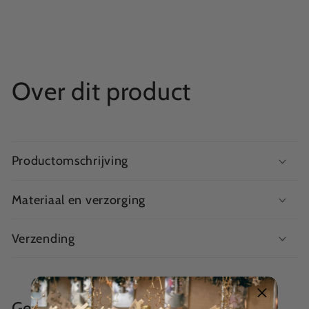
Over dit product
Productomschrijving
Materiaal en verzorging
Verzending
Gerelateerde producten