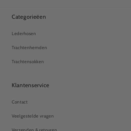
Categorieëen
Lederhosen
Trachtenhemden
Trachtensokken
Klantenservice
Contact
Veelgestelde vragen
Verzenden & retouren