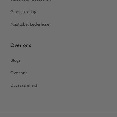
Groepskorting
Maattabel Lederhosen
Over ons
Blogs
Over ons
Duurzaamheid