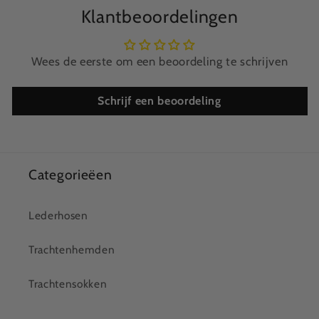
Klantbeoordelingen
Wees de eerste om een beoordeling te schrijven
Schrijf een beoordeling
Categorieëen
Lederhosen
Trachtenhemden
Trachtensokken