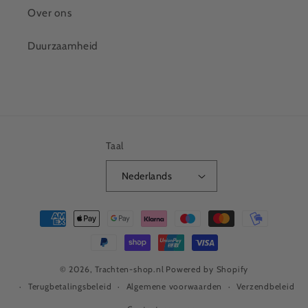
Over ons
Duurzaamheid
Taal
Nederlands
Betaalmethoden
© 2026,
Trachten-shop.nl
Powered by Shopify
Terugbetalingsbeleid
Algemene voorwaarden
Verzendbeleid