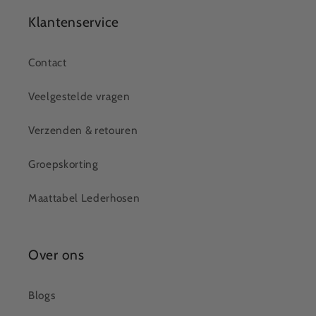
Klantenservice
Contact
Veelgestelde vragen
Verzenden & retouren
Groepskorting
Maattabel Lederhosen
Over ons
Blogs