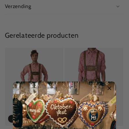
Verzending
Gerelateerde producten
Aanbieding
Aanbieding