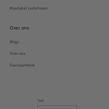
Maattabel Lederhosen
Over ons
Blogs
Over ons
Duurzaamheid
Taal