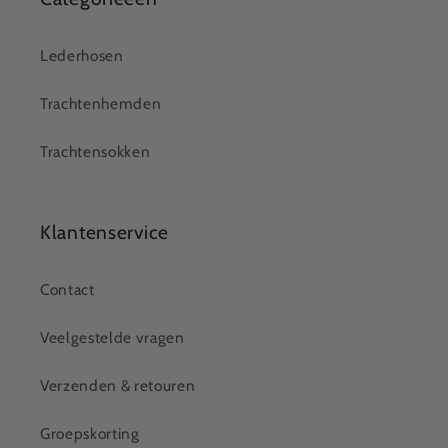
Lederhosen
Trachtenhemden
Trachtensokken
Klantenservice
Contact
Veelgestelde vragen
Verzenden & retouren
Groepskorting