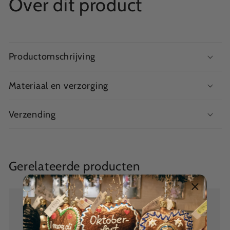
Over dit product
Productomschrijving
Materiaal en verzorging
Verzending
Gerelateerde producten