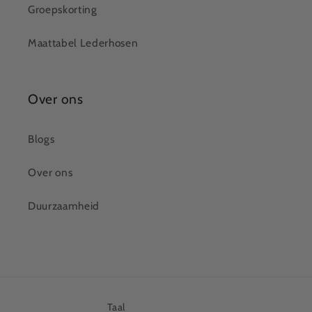
Groepskorting
Maattabel Lederhosen
Over ons
Blogs
Over ons
Duurzaamheid
Taal