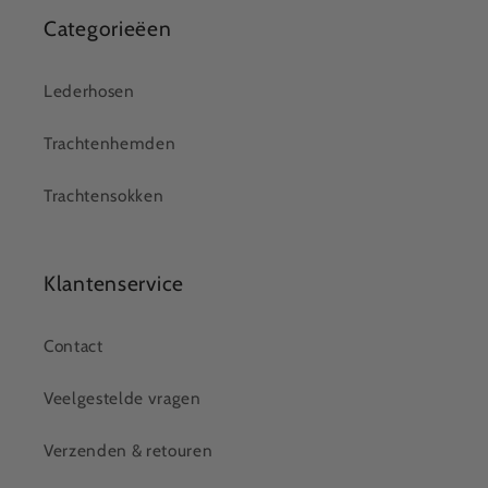
Categorieëen
Lederhosen
Trachtenhemden
Trachtensokken
Klantenservice
Contact
Veelgestelde vragen
Verzenden & retouren