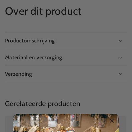
Over dit product
Productomschrijving
Materiaal en verzorging
Verzending
Gerelateerde producten